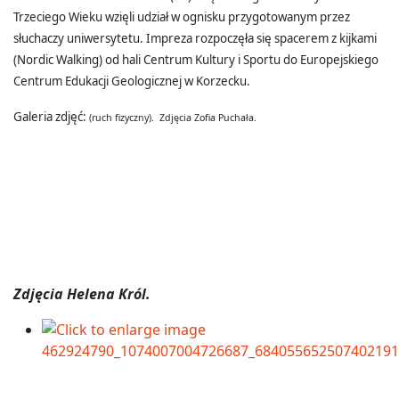
Trzeciego Wieku wzięli udział w ognisku przygotowanym przez
słuchaczy uniwersytetu.
Impreza rozpoczęła się spacerem z kijkami
(Nordic Walking) od hali Centrum Kultury i Sportu do Europejskiego
Centrum Edukacji Geologicznej w Korzecku.
Galeria zdjęć:
(ruch fizyczny). Zdjęcia Zofia Puchała.
Zdjęcia Helena Król.