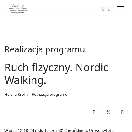
Realizacja programu
Ruch fizyczny. Nordic
Walking.
Helena Król
Realizacja programu
W dniu 12.10.24 r. słuchacze (50) Chęcińskiego Uniwersytetu