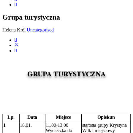
Grupa turystyczna
Helena Król
Uncategorised
GRUPA TURYSTYCZNA
Lp.
Data
Miejsce
Opiekun
1
18.01.
11.00-13.00
starosta grupy Krystyna
Wycieczka do
Wilk i miejscowy