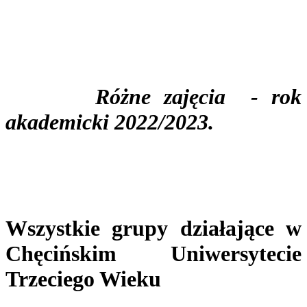
Różne zajęcia - rok
akademicki 2022/2023.
Wszystkie grupy działające w
Chęcińskim Uniwersytecie
Trzeciego Wieku