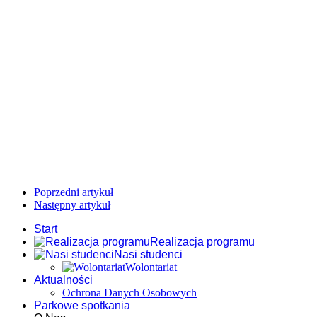
Poprzedni artykuł
Następny artykuł
Start
Realizacja programu
Nasi studenci
Wolontariat
Aktualności
Ochrona Danych Osobowych
Parkowe spotkania