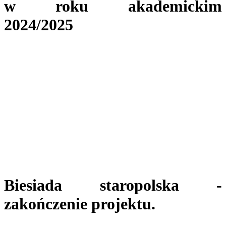
w roku akademickim
2024/2025
Biesiada staropolska -
zakończenie projektu.