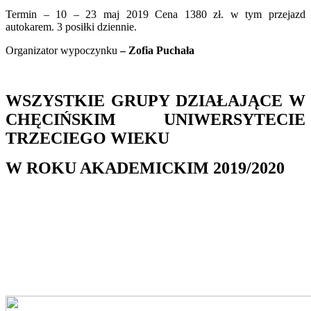
Termin – 10 – 23 maj 2019 Cena 1380 zł. w tym przejazd
autokarem. 3 posiłki dziennie.
Organizator wypoczynku
– Zofia Puchała
WSZYSTKIE GRUPY DZIAŁAJĄCE W
CHĘCIŃSKIM UNIWERSYTECIE
TRZECIEGO WIEKU
W ROKU AKADEMICKIM 2019/2020