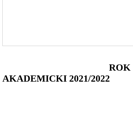
ROK
AKADEMICKI 2021/2022