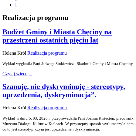
Realizacja programu
Budżet Gminy i Miasta Chęciny na
przestrzeni ostatnich pięciu lat
Helena Król
Realizacja programu
Wykład wygłosiła Pani Jadwiga Sinkiewicz - Skarbnik Gminy i Miasta Chęciny.
Czytaj więcej...
Szanuję, nie dyskryminuję - stereotypy,
uprzedzenia, dyskryminacja”.
Helena Król
Realizacja programu
Wykład w dniu 5. 03. 2026 r. przeprowadziła Pani Joanna Kwiecień, pracownik
Muzeum Dialogu Kultur w Kielcach. W przystępny sposób wytłumaczyła nam
co to jest stereotyp, czym jest uprzedzenie i dyskryminacja.