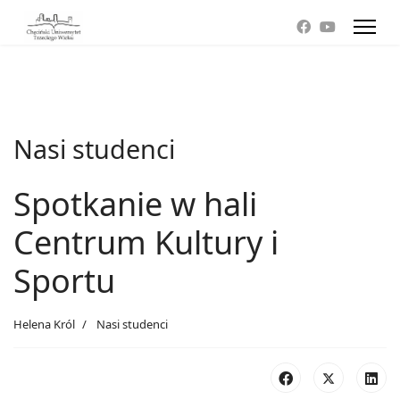
Nasi studenci
Spotkanie w hali
Centrum Kultury i
Sportu
Helena Król
Nasi studenci