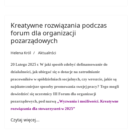
Kreatywne rozwiązania podczas
forum dla organizacji
pozarządowych
Helena Król
Aktualnści
20 Lutego 2025 r.
W jaki sposób zdobyć dofinansowanie do
działalności, jak ubiegać się o dotacje na zatrudnianie
pracowników w spółdzielniach socjalnych, czy wreszcie, jakie są
najskuteczniejsze sposoby promowania swojej pracy? Tego mogli
dowiedzieć się uczestnicy III Forum dla organizacji
pozarządowych, pod nazwą
„Wyzwania i możliwości. Kreatywne
rozwiązania dla stowarzyszeń w 2025”
Czytaj więcej...