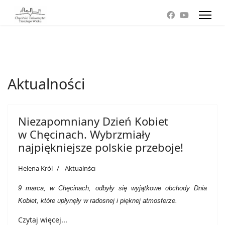
Aktualności
Niezapomniany Dzień Kobiet
w Chęcinach. Wybrzmiały
najpiękniejsze polskie przeboje!
Helena Król
Aktualnści
9 marca, w Chęcinach, odbyły się wyjątkowe obchody Dnia
Kobiet, które upłynęły w radosnej i pięknej atmosferze.
Czytaj więcej...