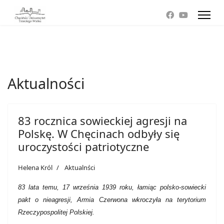
Aktualności
83 rocznica sowieckiej agresji na
Polskę. W Chęcinach odbyły się
uroczystości patriotyczne
Helena Król
Aktualnści
83 lata temu, 17 września 1939 roku, łamiąc polsko-sowiecki
pakt o nieagresji, Armia Czerwona wkroczyła na terytorium
Rzeczypospolitej Polskiej.