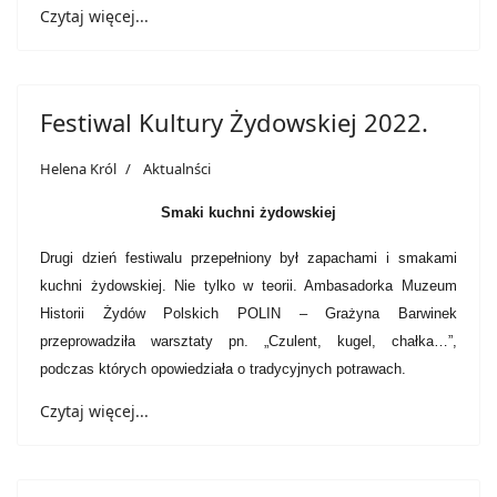
Czytaj więcej...
Festiwal Kultury Żydowskiej 2022.
Helena Król
Aktualnści
Smaki kuchni żydowskiej
Drugi dzień festiwalu przepełniony był zapachami i smakami
kuchni żydowskiej. Nie tylko w teorii. Ambasadorka Muzeum
Historii Żydów Polskich POLIN – Grażyna Barwinek
przeprowadziła warsztaty pn. „Czulent, kugel, chałka…”,
podczas których opowiedziała o tradycyjnych potrawach.
Czytaj więcej...