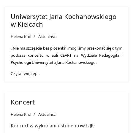
Uniwersytet Jana Kochanowskiego
w Kielcach
Helena Król
Aktualnści
„
Nie ma szczęścia bez piosenki”, mogliśmy przekonać się o tym
podczas koncertu w auli CEART na Wydziale Pedagogiki i
Psychologii Uniwersytetu Jana Kochanowskiego.
Czytaj więcej...
Koncert
Helena Król
Aktualnści
Koncert w wykonaniu studentów UJK.