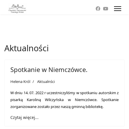
Aktualności
Spotkanie w Niemczówce.
Helena Król
Aktualnści
W dniu 14. 07. 2022 r uczestniczyliśmy w spotkaniu autorskim z
pisarką Karoliną Wilczyńska w Niemczówce. Spotkanie
zorganizowane zostało przez naszą gminną bibliotekę.
Czytaj więcej...