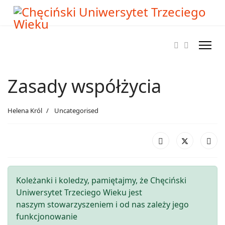
Zasady współżycia
Helena Król
Uncategorised
Koleżanki i koledzy, pamiętajmy, że Chęciński
Uniwersytet Trzeciego Wieku jest
naszym stowarzyszeniem i od nas zależy jego
funkcjonowanie