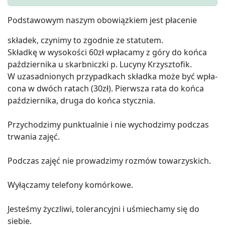
Podstawowym naszym obowiązkiem jest płacenie
składek, czynimy to zgodnie ze statutem.
Składkę w wysokości 60zł wpłacamy z góry do końca
października u skarbniczki p. Lucyny Krzysztofik.
W uzasadnionych przypadkach składka może być wpła-
cona w dwóch ratach (30zł). Pierwsza rata do końca
października, druga do końca stycznia.
Przychodzimy punktualnie i nie wychodzimy podczas
trwania zajęć.
Podczas zajęć nie prowadzimy rozmów towarzyskich.
Wyłączamy telefony komórkowe.
Jesteśmy życzliwi, tolerancyjni i uśmiechamy się do
siebie.