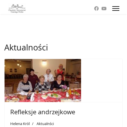
Aktualności
Refleksje andrzejkowe
Helena Król
Aktualnści