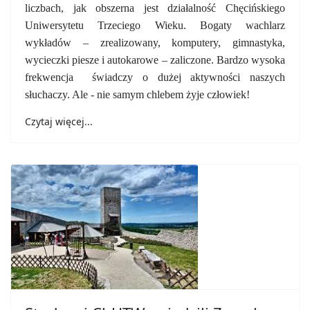
liczbach, jak obszerna jest działalność Chęcińskiego
Uniwersytetu Trzeciego Wieku. Bogaty wachlarz
wykładów – zrealizowany, komputery, gimnastyka,
wycieczki piesze i autokarowe – zaliczone. Bardzo wysoka
frekwencja świadczy o dużej aktywności naszych
słuchaczy. Ale - nie samym chlebem żyje człowiek!
Czytaj więcej...