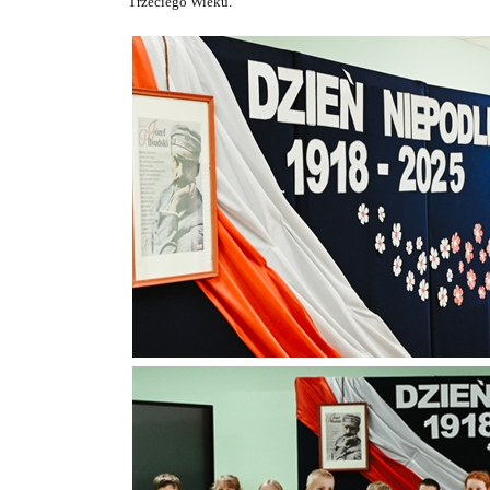
Trzeciego Wieku.