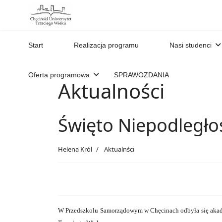
Start
Realizacja programu
Nasi studenci
Oferta programowa
SPRAWOZDANIA
Aktualności
Święto Niepodległo
Helena Król
Aktualnści
W Przedszkolu Samorządowym w Chęcinach odbyła się akademi